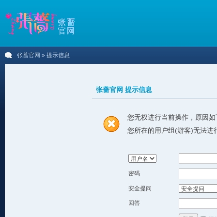
张蔷官网
» 提示信息
张蔷官网 提示信息
您无权进行当前操作，原因如
您所在的用户组(游客)无法进
密码
安全提问
回答